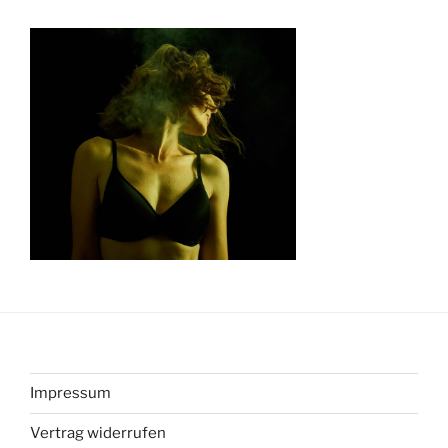
Impressum
Vertrag widerrufen