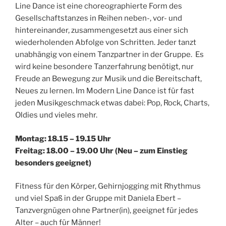
Line Dance ist eine choreographierte Form des
Gesellschaftstanzes in Reihen neben-, vor- und
hintereinander, zusammengesetzt aus einer sich
wiederholenden Abfolge von Schritten. Jeder tanzt
unabhängig von einem Tanzpartner in der Gruppe. Es
wird keine besondere Tanzerfahrung benötigt, nur
Freude an Bewegung zur Musik und die Bereitschaft,
Neues zu lernen. Im Modern Line Dance ist für fast
jeden Musikgeschmack etwas dabei: Pop, Rock, Charts,
Oldies und vieles mehr.
Montag: 18.15 – 19.15 Uhr
Freitag: 18.00 – 19.00 Uhr (Neu – zum Einstieg
besonders geeignet)
Fitness für den Körper, Gehirnjogging mit Rhythmus
und viel Spaß in der Gruppe mit Daniela Ebert –
Tanzvergnügen ohne Partner(in), geeignet für jedes
Alter – auch für Männer!