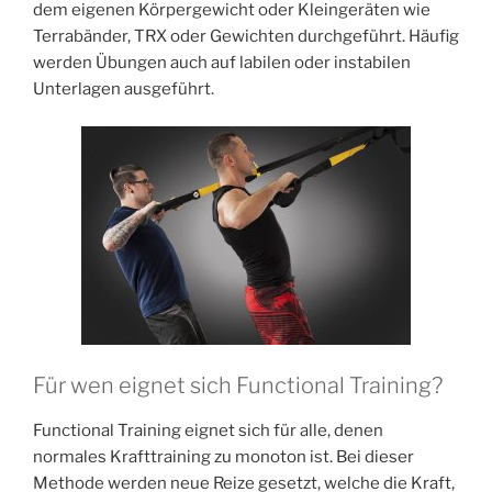
dem eigenen Körpergewicht oder Kleingeräten wie
Terrabänder, TRX oder Gewichten durchgeführt. Häufig
werden Übungen auch auf labilen oder instabilen
Unterlagen ausgeführt.
Für wen eignet sich Functional Training?
Functional Training eignet sich für alle, denen
normales Krafttraining zu monoton ist. Bei dieser
Methode werden neue Reize gesetzt, welche die Kraft,