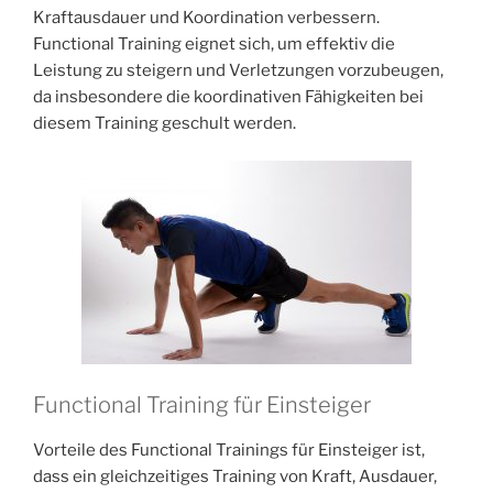
Kraftausdauer und Koordination verbessern.
Functional Training eignet sich, um effektiv die
Leistung zu steigern und Verletzungen vorzubeugen,
da insbesondere die koordinativen Fähigkeiten bei
diesem Training geschult werden.
Functional Training für Einsteiger
Vorteile des Functional Trainings für Einsteiger ist,
dass ein gleichzeitiges Training von Kraft, Ausdauer,