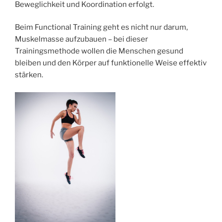
Beweglichkeit und Koordination erfolgt.
Beim Functional Training geht es nicht nur darum,
Muskelmasse aufzubauen – bei dieser
Trainingsmethode wollen die Menschen gesund
bleiben und den Körper auf funktionelle Weise effektiv
stärken.