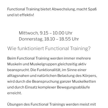
Functional Training bietet Abwechslung, macht Spaß
und ist effektiv!
.
Mittwoch, 9.15 – 10.00 Uhr
.
Donnerstag, 18.10 – 18.55 Uhr
Wie funktioniert Functional Training?
Beim Functional Training werden immer mehrere
Muskeln und Muskelgruppen gleichzeitig aktiv
beansprucht. Die Funktionalität, im Sinne einer
alltagsnahen und natürlichen Belastung des Körpers,
wird durch die Beanspruchung ganzer Muskelketten
und durch Einsatz komplexer Bewegungsabläufe
erreicht.
Übungen des Functional Trainings werden meist mit