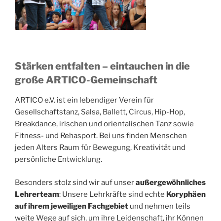
Stärken entfalten – eintauchen in die
große ARTICO-Gemeinschaft
ARTICO e.V. ist ein lebendiger Verein für
Gesellschaftstanz, Salsa, Ballett, Circus, Hip-Hop,
Breakdance, irischen und orientalischen Tanz sowie
Fitness- und Rehasport. Bei uns finden Menschen
jeden Alters Raum für Bewegung, Kreativität und
persönliche Entwicklung.
Besonders stolz sind wir auf unser
außergewöhnliches
Lehrerteam
: Unsere Lehrkräfte sind echte
Koryphäen
auf ihrem jeweiligen Fachgebiet
und nehmen teils
weite Wege auf sich, um ihre Leidenschaft, ihr Können