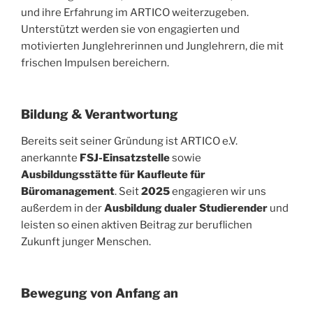
und ihre Erfahrung im ARTICO weiterzugeben.
Unterstützt werden sie von engagierten und
motivierten Junglehrerinnen und Junglehrern, die mit
frischen Impulsen bereichern.
Bildung & Verantwortung
Bereits seit seiner Gründung ist ARTICO e.V.
anerkannte
FSJ-Einsatzstelle
sowie
Ausbildungsstätte für Kaufleute für
Büromanagement
. Seit
2025
engagieren wir uns
außerdem in der
Ausbildung dualer Studierender
und
leisten so einen aktiven Beitrag zur beruflichen
Zukunft junger Menschen.
Bewegung von Anfang an