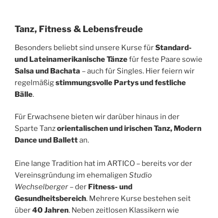
Tanz, Fitness & Lebensfreude
Besonders beliebt sind unsere Kurse für
Standard-
und Lateinamerikanische Tänze
für feste Paare sowie
Salsa und Bachata
– auch für Singles. Hier feiern wir
regelmäßig
stimmungsvolle Partys und festliche
Bälle
.
Für Erwachsene bieten wir darüber hinaus in der
Sparte Tanz
orientalischen und irischen Tanz, Modern
Dance und Ballett
an.
Eine lange Tradition hat im ARTICO – bereits vor der
Vereinsgründung im ehemaligen
Studio
Wechselberger
– der
Fitness- und
Gesundheitsbereich
. Mehrere Kurse bestehen seit
über
40 Jahren
. Neben zeitlosen Klassikern wie