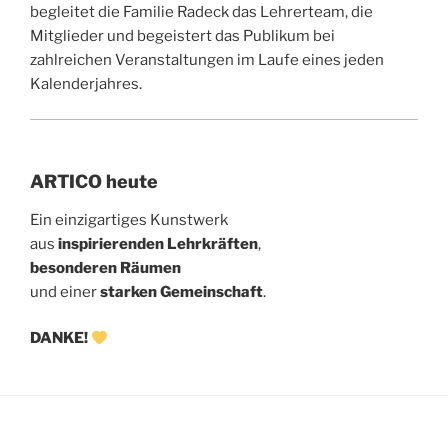
begleitet die Familie Radeck das Lehrerteam, die
Mitglieder und begeistert das Publikum bei
zahlreichen Veranstaltungen im Laufe eines jeden
Kalenderjahres.
ARTICO heute
Ein einzigartiges Kunstwerk
aus
inspirierenden Lehrkräften
,
besonderen Räumen
und einer
starken Gemeinschaft
.
DANKE!