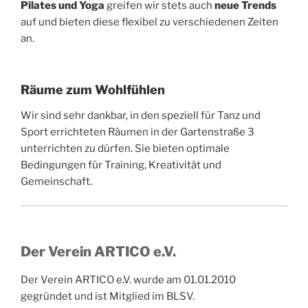
Pilates und Yoga
greifen wir stets auch
neue Trends
auf und bieten diese flexibel zu verschiedenen Zeiten
an.
Räume zum Wohlfühlen
Wir sind sehr dankbar, in den speziell für Tanz und
Sport errichteten Räumen in der Gartenstraße 3
unterrichten zu dürfen. Sie bieten optimale
Bedingungen für Training, Kreativität und
Gemeinschaft.
Der Verein ARTICO e.V.
Der Verein ARTICO e.V. wurde am 01.01.2010
gegründet und ist Mitglied im
BLSV
.