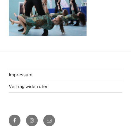
Impressum
Vertrag widerrufen
Facebook
Instagram
Mail