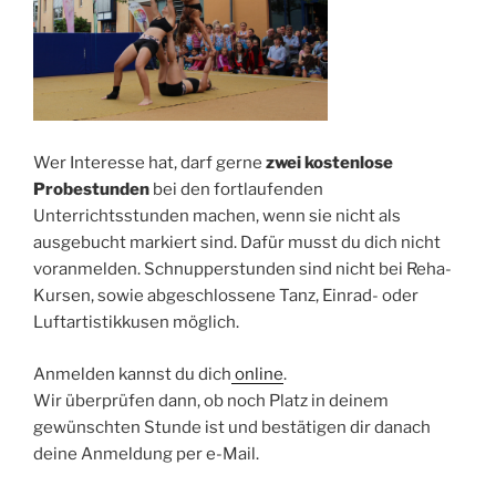
Wer Interesse hat, darf gerne
zwei kostenlose
Probestunden
bei den fortlaufenden
Unterrichtsstunden machen, wenn sie nicht als
ausgebucht markiert sind. Dafür musst du dich nicht
voranmelden. Schnupperstunden sind nicht bei Reha-
Kursen, sowie abgeschlossene Tanz, Einrad- oder
Luftartistikkusen möglich.
Anmelden kannst du dich
online
.
Wir überprüfen dann, ob noch Platz in deinem
gewünschten Stunde ist und bestätigen dir danach
deine Anmeldung per e-Mail.