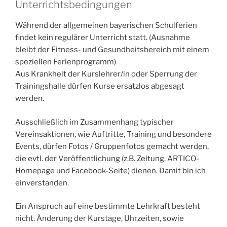
Unterrichtsbedingungen
Während der allgemeinen bayerischen Schulferien
findet kein regulärer Unterricht statt. (Ausnahme
bleibt der Fitness- und Gesundheitsbereich mit einem
speziellen Ferienprogramm)
Aus Krankheit der Kurslehrer/in oder Sperrung der
Trainingshalle dürfen Kurse ersatzlos abgesagt
werden.
Ausschließlich im Zusammenhang typischer
Vereinsaktionen, wie Auftritte, Training und besondere
Events, dürfen Fotos / Gruppenfotos gemacht werden,
die evtl. der Veröffentlichung (z.B. Zeitung, ARTICO-
Homepage und Facebook-Seite) dienen. Damit bin ich
einverstanden.
Ein Anspruch auf eine bestimmte Lehrkraft besteht
nicht. Änderung der Kurstage, Uhrzeiten, sowie