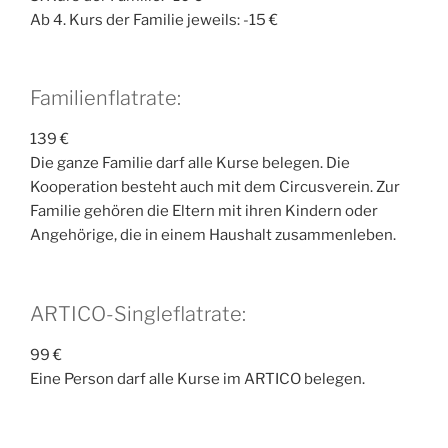
Ab 4. Kurs der Familie jeweils: -15 €
Familienflatrate:
139 €
Die ganze Familie darf alle Kurse belegen. Die
Kooperation besteht auch mit dem Circusverein. Zur
Familie gehören die Eltern mit ihren Kindern oder
Angehörige, die in einem Haushalt zusammenleben.
ARTICO-Singleflatrate:
99 €
Eine Person darf alle Kurse im ARTICO belegen.