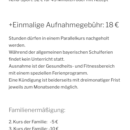
+Einmalige Aufnahmegebühr: 18 €
Stunden dürfen in einem Parallelkurs nachgeholt
werden.
Während der allgemeinen bayerischen Schulferien
findet kein Unterricht statt.
Ausnahme ist der Gesundheits- und Fitnessbereich
mit einem speziellen Ferienprogramm.
Eine Kündigung ist beiderseits mit dreimonatiger Frist
jeweils zum Monatsende möglich.
Familienermäßigung:
2. Kurs der Familie: -5 €
3. Kurs der Familie: -10 €