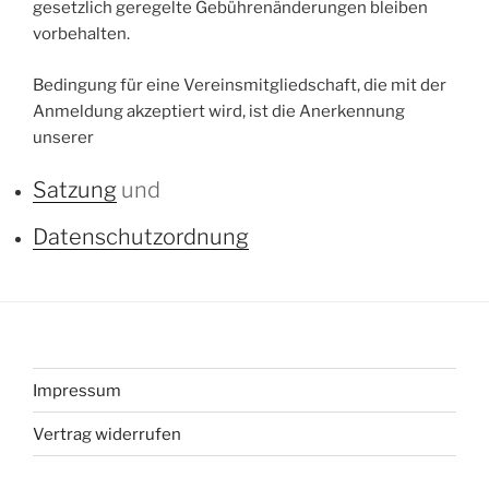
gesetzlich geregelte Gebührenänderungen bleiben
vorbehalten.
Bedingung für eine Vereinsmitgliedschaft, die mit der
Anmeldung akzeptiert wird, ist die Anerkennung
unserer
Satzung
und
Datenschutzordnung
Impressum
Vertrag widerrufen