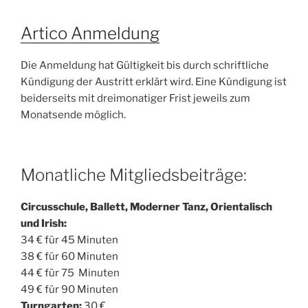
Artico Anmeldung
Die Anmeldung hat Gültigkeit bis durch schriftliche
Kündigung der Austritt erklärt wird. Eine Kündigung ist
beiderseits mit dreimonatiger Frist jeweils zum
Monatsende möglich.
Monatliche Mitgliedsbeiträge:
Circusschule, Ballett, Moderner Tanz, Orientalisch
und Irish:
34 € für 45 Minuten
38 € für 60 Minuten
44 € für 75 Minuten
49 € für 90 Minuten
Turngarten:
30 €