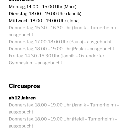
Montag, 14.00 – 15.00 Uhr (Marc)
Dienstag, 18.00 – 19.00 Uhr (Jannik)
Mittwoch, 18.00 – 19.00 Uhr (Ilona)
Donnerstag, 15.30 – 16.30 Uhr (Jannik – Turnerheim)
–
ausgebucht
Donnerstag, 17.00-18.00 Uhr (Paula) – ausgebucht
Donnerstag, 18.00 – 19.00 Uhr (Paula) – ausgebucht
Freitag, 14.30 -15.30 Uhr (Jannik – Ostendorfer
Gymnasium – ausgebucht
Circuspros
ab 12 Jahren
Donnerstag, 18.00 – 19.00 Uhr (Jannik – Turnerheim) –
ausgebucht
Donnerstag, 18.00 – 19.00 Uhr (Heidi – Turnerheim) –
ausgebucht