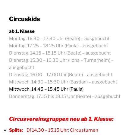
Circuskids
ab 1. Klasse
Montag, 16.30 – 17.30 Uhr (Beate) – ausgebucht
Montag, 17.25 – 18.25 Uhr (Paula) – ausgebucht
Dienstag, 14.15 – 15.15 Uhr (Beate) – ausgebucht
Dienstag, 15.30 – 16.30 Uhr (Ilona – Turnerheim) –
ausgebucht
Dienstag, 16.00 – 17.00 Uhr (Beate) – ausgebucht
Mittwoch, 14:30 – 15:30 Uhr (Bastian) – ausgebucht
Mittwoch, 14.45 – 15.45 Uhr (Paula)
Donnerstag, 17.15 bis 18.15 Uhr (Beate) – ausgebucht
Circusvereinsgruppen neu ab 1. Klasse:
Splits:
Di 14.30 – 15.15 Uhr: Circusturnen