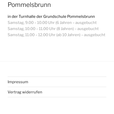
Pommelsbrunn
in der Turnhalle der Grundschule Pommelsbrunn
Samstag, 9.00 – 10.00 Uhr (6 Jahren
– ausgebucht
Samstag, 10.00 – 11.00 Uhr (8 Jahren)
– ausgebucht
Samstag, 11.00 – 12.00 Uhr (ab 10 Jahren)
– ausgebucht
Impressum
Vertrag widerrufen