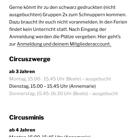
Gerne könnt ihr zu den schwarz gedruckten (nicht
ausgebuchten) Gruppen 2x zum Schnuppern kommen.
Dazu braucht ihr euch nicht voranmelden. In den Ferien
findet kein Unterricht statt. Nach Eingang der
Anmeldung werden die Plätze vergeben. Hier geht’s
zur
Anmeldung und deinem Mitgliederaccount.
Circuszwerge
ab 3 Jahren
Montag, 15.00- 15.45 Uhr (Beate) – ausgebucht
Dienstag, 15.00 – 15.45 Uhr (Annemarie)
Donnerstag, 15.45-16.30 Uhr (Beate) – ausgebucht
Circusminis
ab 4 Jahren