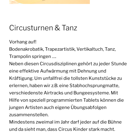
Circusturnen & Tanz
Vorhang auf!
Bodenakrobatik, Trapezartistik, Vertikaltuch, Tanz,
Trampolin springen ….
Neben diesen Circusdisziplinen gehört zu jeder Stunde
eine effektive Aufwärmung mit Dehnung und
Kräftigung. Um unfallfrei die tollsten Kunststücke zu
erlernen, haben wir z.B. eine Stabhochsprungmatte,
verschiedenste Airtracks und Bungeesysteme. Mit
Hilfe von speziell programmierten Tablets können die
jungen Artisten auch eigene Übungsabfolgen
zusammenstellen.
Mindestens zweimal im Jahr darf jeder auf die Bühne
und da sieht man, dass Circus Kinder stark macht.