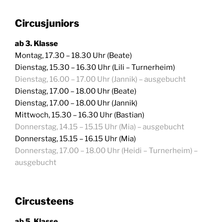
Circusjuniors
ab 3. Klasse
Montag, 17.30 – 18.30 Uhr (Beate)
Dienstag, 15.30 – 16.30 Uhr (Lili – Turnerheim)
Dienstag, 16.00 – 17.00 Uhr (Jannik) – ausgebucht
Dienstag, 17.00 – 18.00 Uhr (Beate)
Dienstag, 17.00 – 18.00 Uhr (Jannik)
Mittwoch, 15.30 – 16.30 Uhr (Bastian)
Donnerstag, 14.15 – 15.15 Uhr (Mia) – ausgebucht
Donnerstag, 15.15 – 16.15 Uhr (Mia)
Donnerstag, 17.00 – 18.00 Uhr (Heidi – Turnerheim) –
ausgebucht
Circusteens
ab 5. Klasse