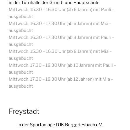
in der Turnhalle der Grund- und Hauptschule
Mittwoch, 15.30 – 16.30 Uhr (ab 6 Jahren) mit Pauli –
ausgebucht
Mittwoch, 16.30 – 17.30 Uhr (ab 6 Jahren) mit Mia
–
ausgebucht
Mittwoch, 16.30 – 17.30 Uhr (ab 8 Jahren) mit Pauli –
ausgebucht
Mittwoch, 15.30 – 16.30 Uhr (ab 8 Jahren) mit Mia –
ausgebucht
Mittwoch, 17.30 – 18.30 Uhr (ab 10 Jahren) mit Pauli –
ausgebucht
Mittwoch, 17.30 – 18.30 Uhr (ab 12 Jahren) mit Mia
–
ausgebucht
Freystadt
in der Sportanlage DJK Burggriesbach e.V.,