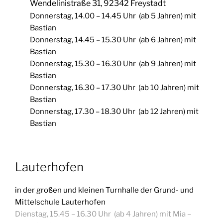
Wendelinistraße 31, 92342 Freystadt
Donnerstag, 14.00 – 14.45 Uhr (ab 5 Jahren) mit
Bastian
Donnerstag, 14.45 – 15.30 Uhr (ab 6 Jahren) mit
Bastian
Donnerstag, 15.30 – 16.30 Uhr (ab 9 Jahren) mit
Bastian
Donnerstag, 16.30 – 17.30 Uhr (ab 10 Jahren) mit
Bastian
Donnerstag, 17.30 – 18.30 Uhr (ab 12 Jahren) mit
Bastian
Lauterhofen
in der großen und kleinen Turnhalle der Grund- und
Mittelschule Lauterhofen
Dienstag, 15.45 – 16.30 Uhr (ab 4 Jahren) mit Mia –