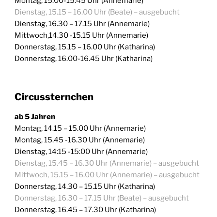
Montag, 15:00-15:45 Uhr (Annemarie)
Dienstag, 15.15 – 16.00 Uhr (Beate) – ausgebucht
Dienstag, 16.30 – 17.15 Uhr (Annemarie)
Mittwoch,14.30 -15.15 Uhr (Annemarie)
Donnerstag, 15.15 – 16.00 Uhr (Katharina)
Donnerstag, 16.00-16.45 Uhr (Katharina)
Circussternchen
ab 5 Jahren
Montag, 14.15 – 15.00 Uhr (Annemarie)
Montag, 15.45 -16.30 Uhr (Annemarie)
Dienstag, 14:15 -15:00 Uhr (Annemarie)
Dienstag, 15.45 – 16.30 Uhr (Annemarie) – ausgebucht
Mittwoch, 15.15 – 16.00 Uhr (Annemarie) – ausgebucht
Donnerstag, 14.30 – 15.15 Uhr (Katharina)
Donnerstag, 16.30 – 17.15 Uhr (Beate) – ausgebucht
Donnerstag, 16.45 – 17.30 Uhr (Katharina)