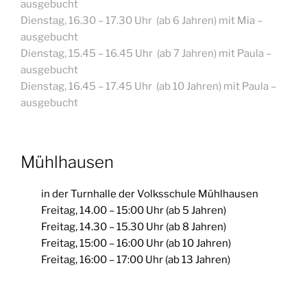
ausgebucht
Dienstag, 16.30 – 17.30 Uhr (ab 6 Jahren) mit Mia –
ausgebucht
Dienstag, 15.45 – 16.45 Uhr (ab 7 Jahren) mit Paula –
ausgebucht
Dienstag, 16.45 – 17.45 Uhr (ab 10 Jahren) mit Paula
–
ausgebucht
Mühlhausen
in der Turnhalle der Volksschule Mühlhausen
Freitag, 14.00 – 15:00 Uhr (ab 5 Jahren)
Freitag, 14.30 – 15.30 Uhr (ab 8 Jahren)
Freitag, 15:00 – 16:00 Uhr (ab 10 Jahren)
Freitag, 16:00 – 17:00 Uhr (ab 13 Jahren)