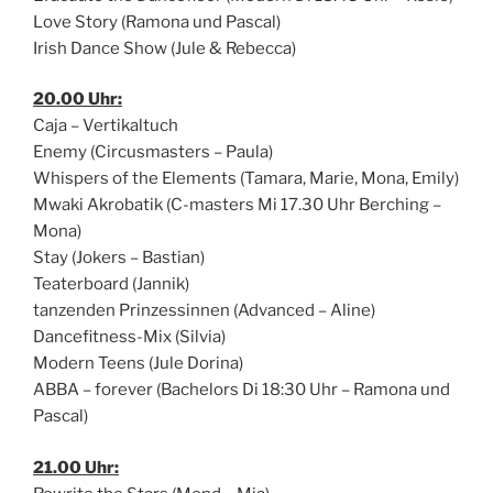
Love Story (Ramona und Pascal)
Irish Dance Show (Jule & Rebecca)
20.00 Uhr:
Caja – Vertikaltuch
Enemy (Circusmasters – Paula)
Whispers of the Elements (Tamara, Marie, Mona, Emily)
Mwaki Akrobatik (C-masters Mi 17.30 Uhr Berching –
Mona)
Stay (Jokers – Bastian)
Teaterboard (Jannik)
tanzenden Prinzessinnen (Advanced – Aline)
Dancefitness-Mix (Silvia)
Modern Teens (Jule Dorina)
ABBA – forever (Bachelors Di 18:30 Uhr – Ramona und
Pascal)
21.00 Uhr: