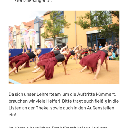
Getränkeangebot.
Da sich unser Lehrerteam um die Auftritte kümmert,
brauchen wir viele Helfer! Bitte tragt euch fleißig in die
Listen an der Theke, sowie auch in den Außenstellen
ein!