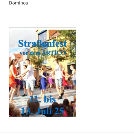
Dominos