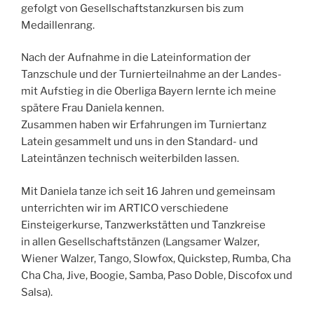
gefolgt von Gesellschaftstanzkursen bis zum
Medaillenrang.
Nach der Aufnahme in die Lateinformation der
Tanzschule und der Turnierteilnahme an der Landes-
mit Aufstieg in die Oberliga Bayern lernte ich meine
spätere Frau Daniela kennen.
Zusammen haben wir Erfahrungen im Turniertanz
Latein gesammelt und uns in den Standard- und
Lateintänzen technisch weiterbilden lassen.
Mit Daniela tanze ich seit 16 Jahren und gemeinsam
unterrichten wir im ARTICO verschiedene
Einsteigerkurse, Tanzwerkstätten und Tanzkreise
in allen Gesellschaftstänzen (Langsamer Walzer,
Wiener Walzer, Tango, Slowfox, Quickstep, Rumba, Cha
Cha Cha, Jive, Boogie, Samba, Paso Doble, Discofox und
Salsa).