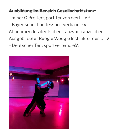
Ausbildung im Bereich Gesellschaftstanz:
Trainer C Breitensport Tanzen des LTVB
= Bayerischer Landessportverband e.V.
Abnehmer des deutschen Tanzsportabzeichen
Ausgebildeter Boogie Woogie Instruktor des DTV
= Deutscher Tanzsportverband e.V.