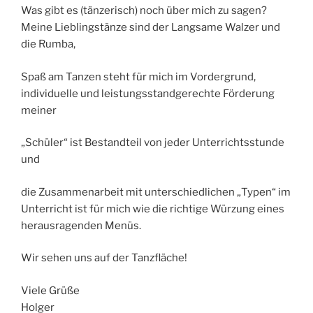
Was gibt es (tänzerisch) noch über mich zu sagen?
Meine Lieblingstänze sind der Langsame Walzer und
die Rumba,
Spaß am Tanzen steht für mich im Vordergrund,
individuelle und leistungsstandgerechte Förderung
meiner
„Schüler“ ist Bestandteil von jeder Unterrichtsstunde
und
die Zusammenarbeit mit unterschiedlichen „Typen“ im
Unterricht ist für mich wie die richtige Würzung eines
herausragenden Menüs.
Wir sehen uns auf der Tanzfläche!
Viele Grüße
Holger