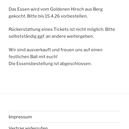
Das Essen wird vom Goldenen Hirsch aus Berg
gekocht. Bitte bis 15.4.26 vorbestellen.
Rückerstattung eines Tickets ist nicht möglich. Bitte
selbstständig ggf. an andere weitergeben.
Wir sind ausverkauft und freuen uns auf einen
festlichen Ball mit euch!
Die Essensbestellung ist abgeschlossen.
Impressum
Vertrag widerrufen